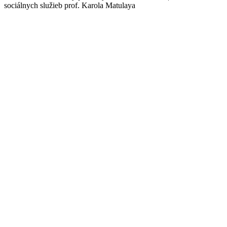
sociálnych služieb prof. Karola Matulaya